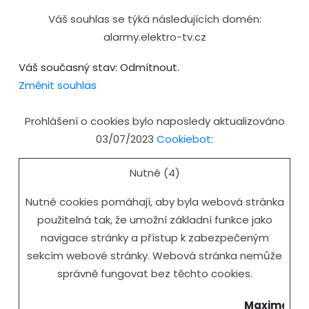
Váš souhlas se týká následujících domén:
alarmy.elektro-tv.cz
Váš současný stav: Odmítnout.
Změnit souhlas
Prohlášení o cookies bylo naposledy aktualizováno
03/07/2023
Cookiebot
:
Nutné (4)
Nutné cookies pomáhají, aby byla webová stránka
použitelná tak, že umožní základní funkce jako
navigace stránky a přístup k zabezpečeným
sekcím webové stránky. Webová stránka nemůže
správně fungovat bez těchto cookies.
Maximální