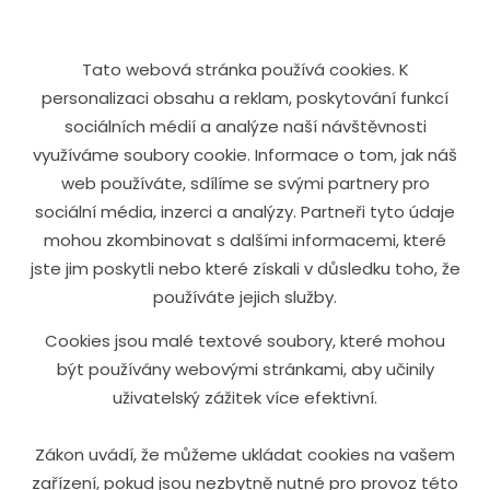
Tato webová stránka používá cookies. K
personalizaci obsahu a reklam, poskytování funkcí
sociálních médií a analýze naší návštěvnosti
využíváme soubory cookie. Informace o tom, jak náš
web používáte, sdílíme se svými partnery pro
sociální média, inzerci a analýzy. Partneři tyto údaje
mohou zkombinovat s dalšími informacemi, které
jste jim poskytli nebo které získali v důsledku toho, že
používáte jejich služby.
Cookies jsou malé textové soubory, které mohou
být používány webovými stránkami, aby učinily
uživatelský zážitek více efektivní.
Zákon uvádí, že můžeme ukládat cookies na vašem
zařízení, pokud jsou nezbytně nutné pro provoz této