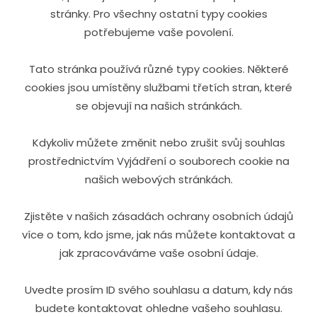
stránky. Pro všechny ostatní typy cookies
potřebujeme vaše povolení.
Tato stránka používá různé typy cookies. Některé
cookies jsou umístěny službami třetích stran, které
se objevují na našich stránkách.
Kdykoliv můžete změnit nebo zrušit svůj souhlas
prostřednictvím Vyjádření o souborech cookie na
našich webových stránkách.
Zjistěte v našich zásadách ochrany osobních údajů
více o tom, kdo jsme, jak nás můžete kontaktovat a
jak zpracováváme vaše osobní údaje.
Uvedte prosím ID svého souhlasu a datum, kdy nás
budete kontaktovat ohledne vašeho souhlasu.