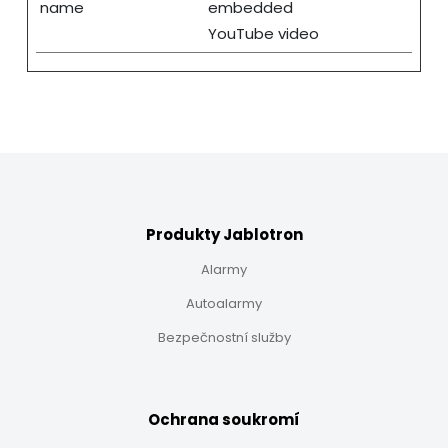
name
embedded
YouTube video
Produkty Jablotron
Alarmy
Autoalarmy
Bezpečnostní služby
Ochrana soukromí