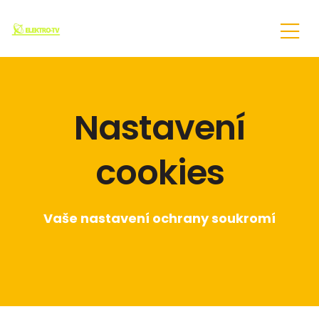
Nastavení
cookies
Vaše nastavení ochrany soukromí